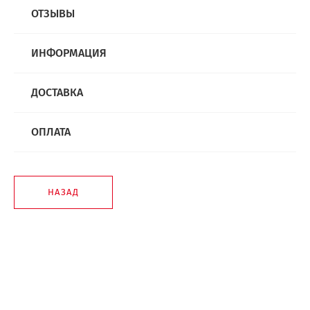
ОТЗЫВЫ
ИНФОРМАЦИЯ
ДОСТАВКА
ОПЛАТА
НАЗАД