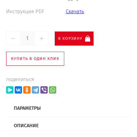
Инструкция PDF
Скачать
В КОРЗИНУ
КУПИТЬ В ОДИН КЛИК
поделиться
ПАРАМЕТРЫ
ОПИСАНИЕ