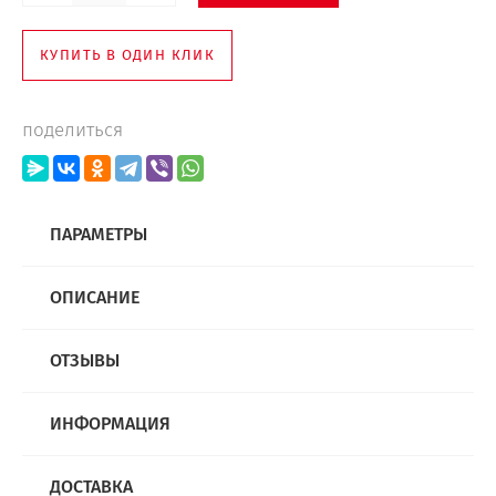
КУПИТЬ В ОДИН КЛИК
поделиться
ПАРАМЕТРЫ
ОПИСАНИЕ
ОТЗЫВЫ
ИНФОРМАЦИЯ
ДОСТАВКА