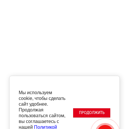
Мы используем
cookie, чтобы сделать
сайт удобнее.
Продолжая
ПРОДОЛЖИТЬ
пользоваться сайтом,
вы соглашаетесь с
нашей
Политикой