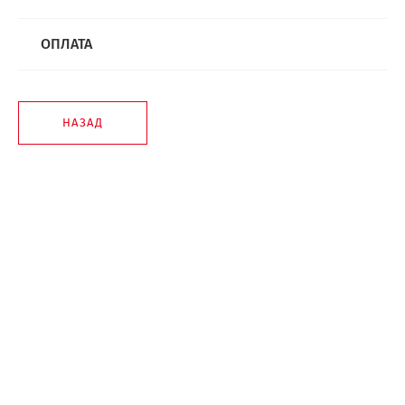
ОПЛАТА
НАЗАД