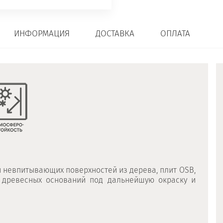
ИНФОРМАЦИЯ
ДОСТАВКА
ОПЛАТА
 невпитывающих поверхностей из дерева, плит OSB,
х древесных оснований под дальнейшую окраску и