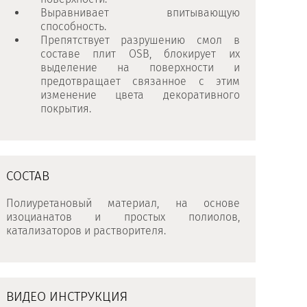
Выравнивает впитывающую
способность.
Препятствует разрушению смол в
составе плит OSB, блокирует их
выделение на поверхности и
предотвращает связанное с этим
изменение цвета декоративного
покрытия.
СОСТАВ
Полиуретановый материал, на основе
изоцианатов и простых полиолов,
катализаторов и растворителя.
ВИДЕО ИНСТРУКЦИЯ