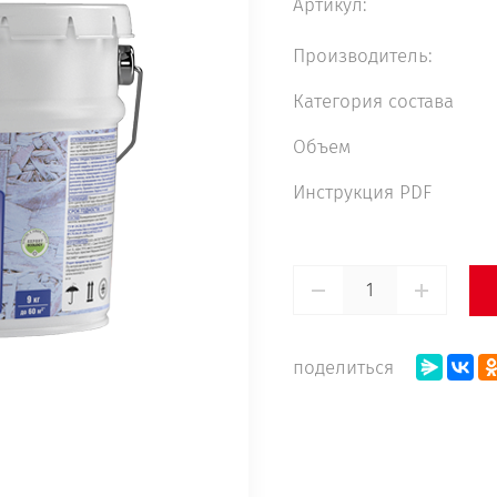
Артикул:
Производитель:
Категория состава
Объем
Инструкция PDF
поделиться