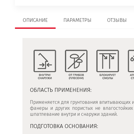
ОПИСАНИЕ
ПАРАМЕТРЫ
ОТЗЫВЫ
ОБЛАСТЬ ПРИМЕНЕНИЯ:
Применяется для грунтования впитывающих и
фанеры и других пористых не влагостойки
шпатлевание внутри и снаружи зданий.
ПОДГОТОВКА ОСНОВАНИЯ: