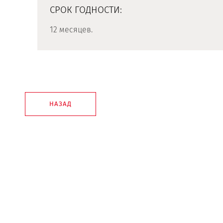
СРОК ГОДНОСТИ:
12 месяцев.
НАЗАД