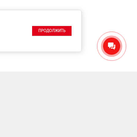
ПРОДОЛЖИТЬ
Подписаться на рассылку выгодных
предложений Neomid
Будьте в курсе всех событий Neomid
ПОДПИСАТЬСЯ