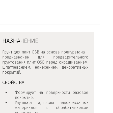
НАЗНАЧЕНИЕ
Грунт для плит OSB на основе полиуретана
–
предназначен для предварительного
грунтования плит OSB перед окрашиванием,
шпатлеванием, нанесением декоративных
покрытий.
СВОЙСТВА
Формирует на поверхности базовое
покрытие.
Улучшает адгезию лакокрасочных
материалов к обрабатываемой
поверхности.