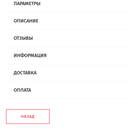
ПАРАМЕТРЫ
ОПИСАНИЕ
ОТЗЫВЫ
ИНФОРМАЦИЯ
ДОСТАВКА
ОПЛАТА
НАЗАД