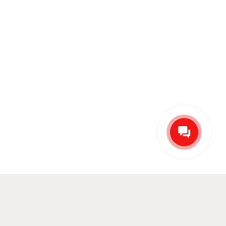
Бесплатная доставка по
г.Москва от 30 000 руб.